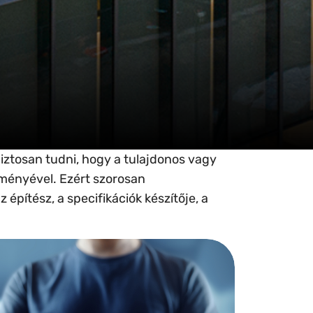
iztosan tudni, hogy a tulajdonos vagy
tményével. Ezért szorosan
építész, a specifikációk készítője, a