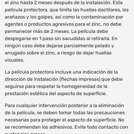
el zinc hasta 2 meses después de la instalación. Esta
película protectora, que limita las huellas dactilares, los
arañazos y los golpes, así como la contaminación por
agentes o productos agresivos para el zinc, no debe
permanecer más de 2 meses. La película debe
despegarse en 1 paso sin sacudidas al retirarla. En
ningún caso debe dejarse parcialmente pelado y
arrugado sobre el zinc, a riesgo de dejar huellas
visuales.
La película protectora incluye una indicación de la
dirección de instalación (flechas impresas) que debe
seguirse para respetar la homogeneidad de la
prestación estética del aspecto de superficie.
Para cualquier intervención posterior a la eliminación
de la película, se deben tomar todas las precauciones
necesarias para proteger el aspecto de superficie. No
se recomiendan los adhesivos. Evite todo contacto con