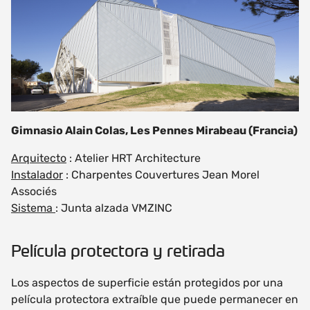
Gimnasio Alain Colas, Les Pennes Mirabeau (Francia)
Arquitecto
: Atelier HRT Architecture
Instalador
: Charpentes Couvertures Jean Morel
Associés
Sistema
: Junta alzada VMZINC
Película protectora y retirada
Los aspectos de superficie están protegidos por una
película protectora extraíble que puede permanecer en