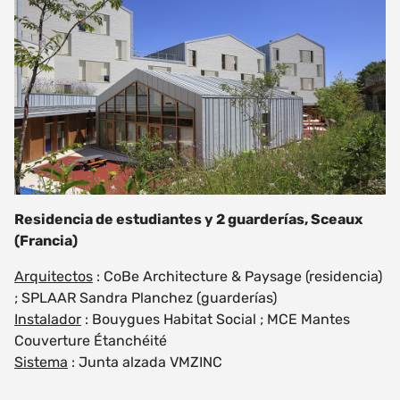
Residencia de estudiantes y 2 guarderías, Sceaux
(Francia)
Arquitectos
: CoBe Architecture & Paysage (residencia)
; SPLAAR Sandra Planchez (guarderías)
Instalador
: Bouygues Habitat Social ; MCE Mantes
Couverture Étanchéité
Sistema
: Junta alzada VMZINC