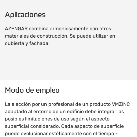
Aplicaciones
AZENGAR combina armoniosamente con otros
materiales de construcción. Se puede utilizar en
cubierta y fachada.
Modo de empleo
La elección por un profesional de un producto VMZINC
adaptado al entorno de un edificio debe integrar las
posibles limitaciones de uso según el aspecto
superficial considerado. Cada aspecto de superficie
puede evolucionar estéticamente con el tiempo -