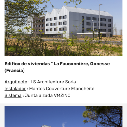
Edifico de viviendas " La Fauconnière, Gonesse
(Francia
)
Arquitecto
: LS Architecture Soria
Instalador
: Mantes Couverture Etanchéité
Sistema
: Junta alzada VMZINC