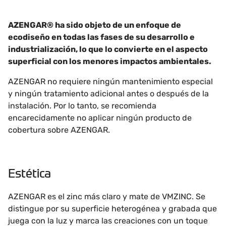
AZENGAR® ha sido objeto de un enfoque de
ecodiseño en todas las fases de su desarrollo e
industrialización, lo que lo convierte en el aspecto
superficial con los menores impactos ambientales.
AZENGAR no requiere ningún mantenimiento especial
y ningún tratamiento adicional antes o después de la
instalación. Por lo tanto, se recomienda
encarecidamente no aplicar ningún producto de
cobertura sobre AZENGAR.
Estética
AZENGAR es el zinc más claro y mate de VMZINC. Se
distingue por su superficie heterogénea y grabada que
juega con la luz y marca las creaciones con un toque