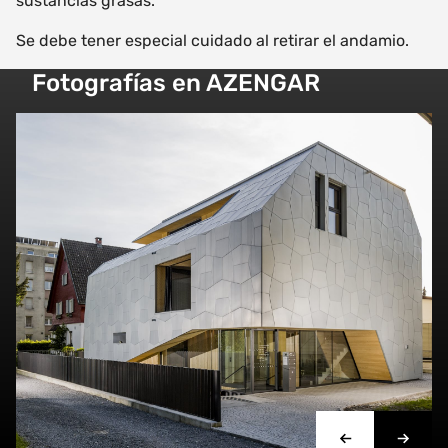
sustancias grasas.
Se debe tener especial cuidado al retirar el andamio.
Fotografías en AZENGAR