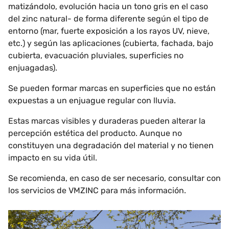
matizándolo, evolución hacia un tono gris en el caso
del zinc natural- de forma diferente según el tipo de
entorno (mar, fuerte exposición a los rayos UV, nieve,
etc.) y según las aplicaciones (cubierta, fachada, bajo
cubierta, evacuación pluviales, superficies no
enjuagadas).
Se pueden formar marcas en superficies que no están
expuestas a un enjuague regular con lluvia.
Estas marcas visibles y duraderas pueden alterar la
percepción estética del producto. Aunque no
constituyen una degradación del material y no tienen
impacto en su vida útil.
Se recomienda, en caso de ser necesario, consultar con
los servicios de VMZINC para más información.