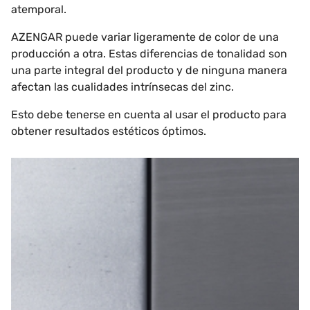
atemporal.
AZENGAR puede variar ligeramente de color de una
producción a otra. Estas diferencias de tonalidad son
una parte integral del producto y de ninguna manera
afectan las cualidades intrínsecas del zinc.
Esto debe tenerse en cuenta al usar el producto para
obtener resultados estéticos óptimos.